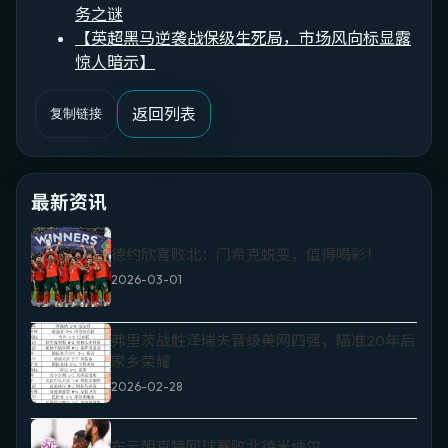
务之谜
【英超黑马逆袭战保级生死局，市场风向标显露
惊人暗示】
返回列表
复制链接
最新资讯
德约欣喜败北：门希克蜕变，值得喝彩！
2026-03-01
弗里茨战胜泽瑞夫晋级美网四强，瞄准20年后
家乡荣耀
2026-02-28
布云朝克特网球赛败北德米纳尔