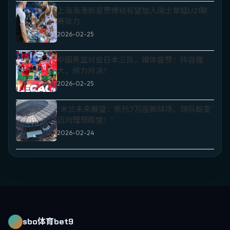
上海海港新星贾博琰有望加入瑞士草蜢U21联
赛效力
2026-02-25
中国男篮对垒日本三队，媒体盛赞：阵容强
大，倾力对决！
2026-02-25
“米兰未来展望：依托7万座新球场，球队蜕变
迈向理想殿堂！”
2026-02-24
sbo体育bet9