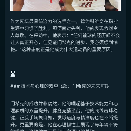
作为网坛最具统治力的选手之一，德约科维奇在职业
生涯中习惯了胜利。即便面对失利，他的表现依然令
人尊敬。在采访中，他表示：“任何输球的经历都不会
让人真正开心，但见证门希克的进步，我必须感到惊
艳。”这种态度正是他成为伟大运动员的重要原因。
⌛
### 技术与心理的双重飞跃：门希克的未来可期
门希克的成功并非偶然，他的崛起基于技术能力和心
理素质的双重提升，
体育竞猜平台
。他的底线击球稳
健，正反手转换自如，发球速度与精准度也在不断提
升。更重要的是，他在心理韧性上展现了与年龄不符