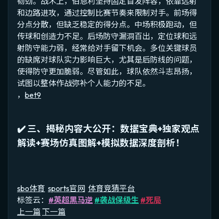
韧劲。战术上，伯恩利坚持固定首发阵容，依靠远射
和边路进攻，通过控制比赛节奏来限制对手。前场得
分点分散，但缺乏稳定的得分点。中场积极跑动，但
传球和创造力不足。后场防守漏洞百出，定位球和远
射防守能力弱，经常给对手留下机会。多位关键球员
的缺席对球队实力影响巨大，尤其是后防线的问题，
使得防守更加脆弱。尽管如此，球队依然斗志昂扬，
试图以整体作战弥补个人能力的不足。
，
bet9
✔️ 三、揭秘内容大公开：数据宝典+独家观点
解读+赛场仿真图解+模拟数据深度剖析！
sbo体育
sports官网
体育竞猜平台
标签云：
#英超黑马逆
#袭战保级生
#死局
上一篇
下一篇