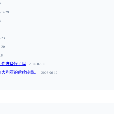
0
-07-29
8
-23
-20
18
，你准备好了吗
2026-07-06
澳大利亚的后续较量。
2026-06-12