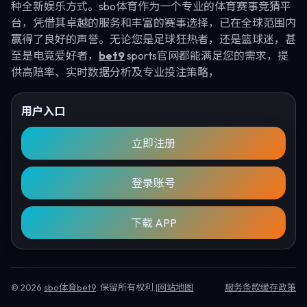
种全新娱乐方式。sbo体育作为一个专业的体育赛事竞猜平
台，凭借其卓越的服务和丰富的赛事选择，已在全球范围内
赢得了良好的声誉。无论您是足球狂热者，还是篮球迷，甚
至是电竞爱好者，
bet9
sports官网都能满足您的需求，提
供高赔率、实时数据分析及专业投注策略，
用户入口
立即注册
登录账号
下载 APP
© 2026
sbo体育bet9
. 保留所有权利.|
网站地图
服务条款
缓存政策