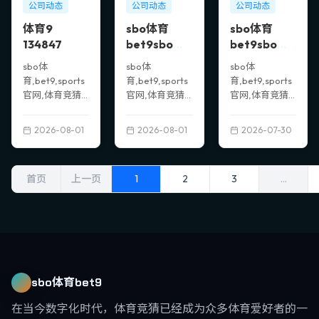
公司动态
公司动态
公司动态
体育9
sbo体育
sbo体育
134847
bet9sbo体
bet9sbo体
育突发变动
育突发变动
sbo体
sbo体
sbo体
引发关注
引发关注
育,bet9,sports
育,bet9,sports
育,bet9,sports
官网,体育竞猜
官网,体育竞猜
官网,体育竞猜
平台,体育9
平台,sbo体育
平台,sbo体育
134847
bet9sbo体育突
bet9sbo体育突
2026-08-01
2026-08-01
2026-07-30
发变动引发关注
发变动引发关注
首页
上一页
1
2
3
...
sbo体育bet9
在当今数字化时代，体育竞猜已经成为众多体育爱好者的一