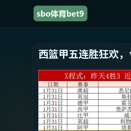
西篮甲五连胜狂欢，