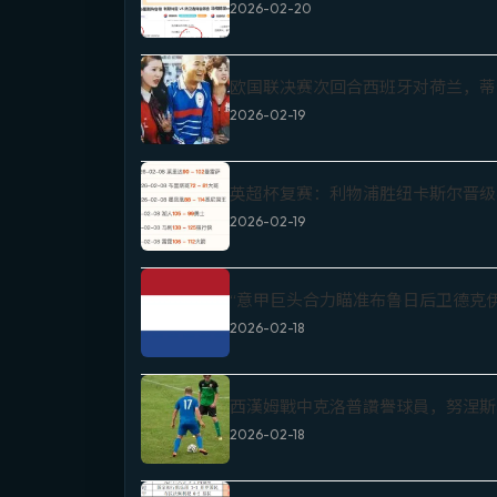
2026-02-20
欧国联决赛次回合西班牙对荷兰，蒂
2026-02-19
英超杯复赛：利物浦胜纽卡斯尔晋级
2026-02-19
“意甲巨头合力瞄准布鲁日后卫德克伊
2026-02-18
西漢姆戰中克洛普讚譽球員，努涅斯
2026-02-18