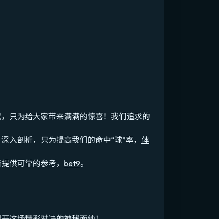
究，只为给大家带来满满的惊喜！我们追求的
，深入剖析，只为提高我们的命中“球”率，
体
者提供可靠的参考，
bet9
。
揭开这场精彩对决的神秘面纱！