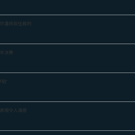
尔潘将担任裁判
半决赛
珀”
表現令人滿意