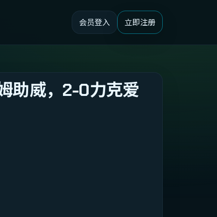
会员登入
立即注册
助威，2-0力克爱