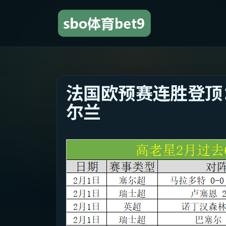
法国欧预赛连胜登顶
尔兰