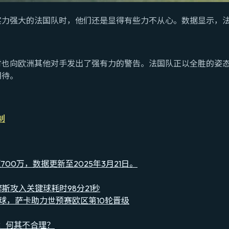
力强大的法国队时，他们还是显得有些力不从心。数据显示，法
也向欧洲其他对手发出了强有力的警告。法国队正以全胜的姿态
期待。
制
00万，数据更新至2025年3月21日。
斯攻入关键球耗时98分21秒
四球，萨卡助力世预赛欧区第10轮晋级
：何其不合理？