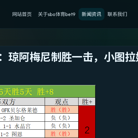
网站首页
关于sbo体育bet9
新闻资讯
联系我们
：琼阿梅尼制胜一击，小图拉姆