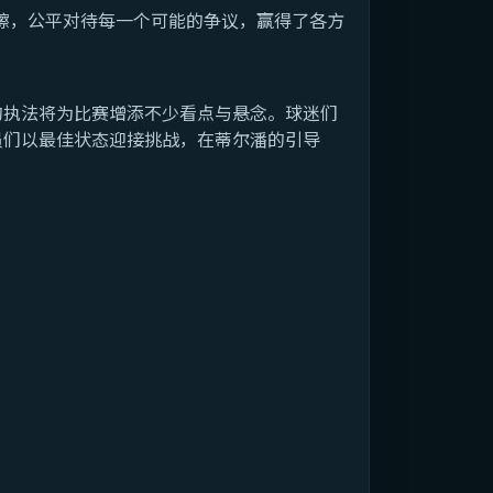
摩擦，公平对待每一个可能的争议，赢得了各方
的执法将为比赛增添不少看点与悬念。球迷们
员们以最佳状态迎接挑战，在蒂尔潘的引导