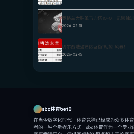
英格兰大胜圣马力诺10-0，凯恩独
2026-02-15
切尔西遭遇15亿巨额“劫掠”风暴！
2026-02-15
sbo体育bet9
在当今数字化时代，体育竞猜已经成为众多体育
者的一种全新娱乐方式。sbo体育作为一个专业