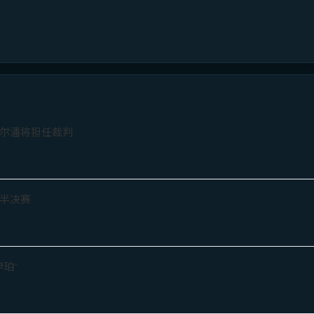
尔潘将担任裁判
半决赛
珀”