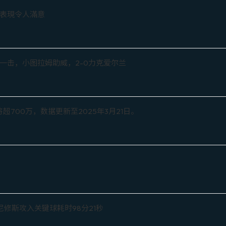
表現令人滿意
一击，小图拉姆助威，2-0力克爱尔兰
超700万，数据更新至2025年3月21日。
修斯攻入关键球耗时98分21秒