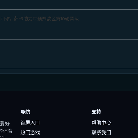
进四球，萨卡助力世预赛欧区第10轮晋级
导航
支持
首屏入口
帮助中心
爱好
的体育
热门游戏
联系我们