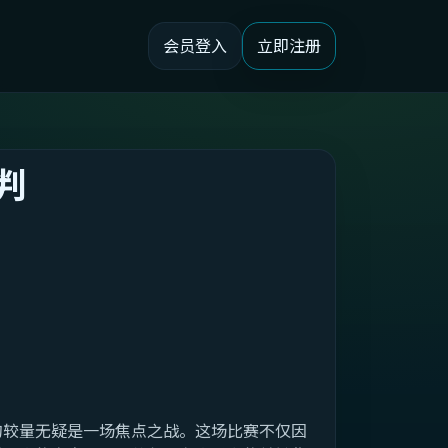
会员登入
立即注册
判
的较量无疑是一场焦点之战。这场比赛不仅因