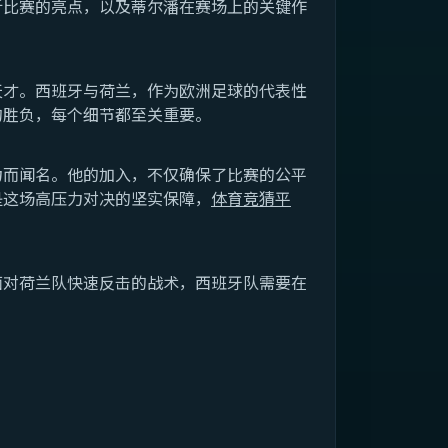
析比赛的亮点，以及蒂尔潘在赛场上的关键作
天才。西班牙与荷兰，作为欧洲足球的代表性
的胜负，每个细节都至关重要。
力而闻名。他的加入，不仅确保了比赛的公平
是这场高压力对决的坚实保障，
体育竞猜平
面对荷兰队快速反击的战术，西班牙队需要在