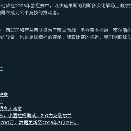
他曾在2025年欧冠赛中，以快速果断的判断多次化解场上的
他再次成为公平竞技的推动者。
中，西班牙和荷兰两队将为了荣誉而战，争夺赛季桂冠。蒂尔潘
力的较量，也是足球精神的传承。随着比赛的临近，我们期盼球
兰
决赛
”
現令人滿意
，小图拉姆助威，2-0力克爱尔兰
00万，数据更新至2025年3月21日。