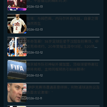
析，不容错过的精彩对决！
2026-02-13
杜埃：与姆巴佩、内马尔并肩作战，自豪之情
油然而生
2026-02-13
传奇落幕！38岁足球巨星于汉超告别赛场，申
花无缘续约，20年荣耀生涯夺13冠，520场拼
搏进95球！
2026-02-12
南京城市队引神秘外援加盟，顶级球星特谢拉
即将亮相，主帅同框预热引粉丝期待！
2026-02-12
“伊萨克赛场遭遇恶意绊摔，利物浦球迷热议及
负面言论激增！”
2026-02-11