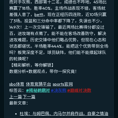
而对手灰熊，西部第十二名，成绩也不咋地，45场比
赛赢了18场，胜率40%。主场作战表现不错，客场就
差强人意了，
bet9
。现在正经历四连败，近10场只赢
了3场。投篮和三分命中率都下降了，失误也不少，
14.9次！上一次交锋输了，最近两场比赛得分都没过
百，进攻端有点蔫了。能不能在客场改善防守，解决
进攻难题，历史交锋中他们略占优势，但现在心态和
状态都堪忧。半场胜率44.4%，能把这个优势带到全场
吗？板凳深度不足，球员缺阵，他们能不能撑起球队
的轮换呢？
【精彩解析，等你解锁】
数据分析+数据观点，带你一探究竟！
sbo体育
体育竞猜平台
sports官网
标签云：
#揭秘鹈鹕对
#决灰熊
#巅峰对决数
上一篇
下一篇
最新文章：
杜埃：与姆巴佩、内马尔并肩作战，自豪之情油