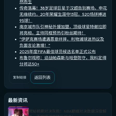
然而生
传奇落幕！38岁足球巨星于汉超告别赛场，申花
无缘续约，20年荣耀生涯夺13冠，520场拼搏进
95球！
南京城市队引神秘外援加盟，顶级球星特谢拉即
将亮相，主帅同框预热引粉丝期待！
“伊萨克赛场遭遇恶意绊摔，利物浦球迷热议及
负面言论激增！”
2025年度FIFA最佳球员候选名单正式公布
布鲁尔戏称：迎战帕森斯与哈登防守，我料定得
分将达50+
返回列表
复制链接
最新资讯
揭秘鹈鹕对决灰熊！NBA巅峰对决数据深度解