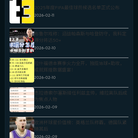
2025年度FIFA最佳球员候选名单正式公布
2026-02-11
布鲁尔戏称：迎战帕森斯与哈登防守，我料定
得分将达50+
2026-02-10
拉什福德本赛季火力全开，独揽18球+助攻，
成就辉煌数据盛宴！
2026-02-10
杰拉德·索尔·塞斯接任利兹主帅，維拉离队后成
为焦点人物
2026-02-09
欧洲杯球星价值榜：英格兰队称霸，德国队紧
随其后
2026-02-09