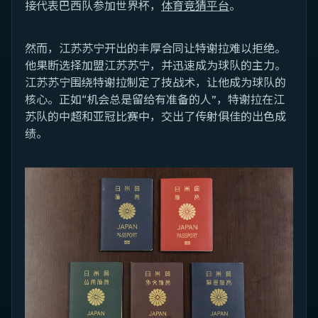
接代表巴西队参加世界杯，
体育竞猜平台
。
然而，江苏苏宁开出的丰厚合同让特谢拉难以拒绝。
他果断选择加盟江苏苏宁，并迅速成为球队的主力。
江苏苏宁围绕特谢拉制定了技战术，让他成为球队的
核心。正如“机会总是留给有准备的人”，特谢拉在江
苏队的中超和亚冠比赛中，交出了传射俱佳的出色成
绩。