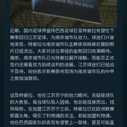
近期，国内足球界盛传巴西足球巨星特谢拉有望在下
赛季回归江苏足球，为南京城市队效力。球迷们兴奋
地发现，特谢拉与南京城市队主教练张晓峰欢聚的照
片已经流出，大家对这位曾经的金靴回归充满期待。
据悉，南京城市队已与特谢拉展开接触，而能否正式
签约还需看双方后续谈判的进展。江苏球迷们已经迫
不及待，纷纷表示新赛季将现场为南京城市队的中甲
之旅加油鼓劲。
谈及特谢拉，他在江苏苏宁的效力期间，无疑是球队
的大救星。每当球队陷入困境，他总能挺身而出，扭
转局势。在加盟江苏苏宁之前，特谢拉已在欧洲联赛
崭露头角，吸引了利物浦的关注。若能加盟利物浦，
他在巴西国家队的表现有望更上一层楼，甚至可能直