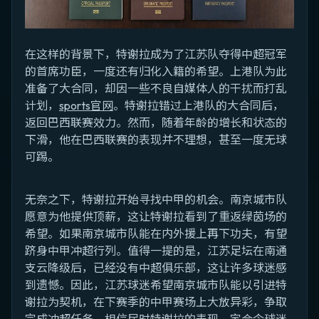
在这样的背景下，特谢拉成为了江苏队夺得中超冠军
的首席功臣，一度还有归化入籍的希望。上港队为此
准备了大合同，却因一些不良自媒体人的干扰而打乱
计划，
sports官网
。特谢拉错过上港队的大合同后，
返回巴西联赛效力。然而，随着年龄的增长和状态的
下滑，他在巴西联赛的表现并不理想，甚至一度无球
可踢。
无奈之下，特谢拉开始寻找中甲的机会。南京城市队
愿意为他提供顶薪，这让特谢拉看到了重返绿茵场的
希望。如果南京城市队能在内外援上再下功夫，有望
跻身中甲冲超行列。值得一提的是，江苏足坛在南通
支云降级后，已经没有中超俱乐部，这让许多球迷感
到遗憾。因此，江苏球迷希望南京城市队能以引进特
谢拉为契机，在下赛季的中甲赛场上大放异彩，争取
完成冲超任务。相信届时特谢拉的表现，定会令球迷