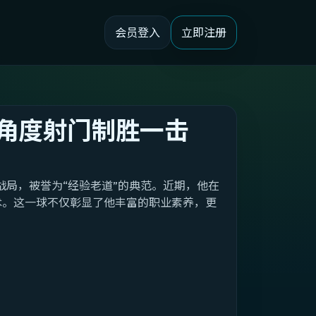
会员登入
立即注册
角度射门制胜一击
局，被誉为“经验老道”的典范。近期，他在
术。这一球不仅彰显了他丰富的职业素养，更