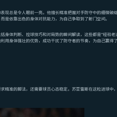
的表现总是令人眼前一亮。他擅长精准把握对手防守中的细微破
，而是依靠出色的身体对抗能力，为自己争取到了射门空间。
括身体判断、控球技巧和对局势的瞬间解读，这些都是“经验老
他利用身体强壮的优势，成功干扰了防守者的节奏，为自己赢得
要求精准的脚法，还需要球员心态稳定。苏亚雷斯在这粒进球中