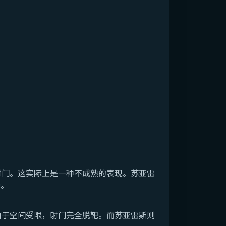
射门。这实际上是一种不成熟的表现。苏亚雷
漏。
由于空间受限，射门完全脱靶。而苏亚雷斯则