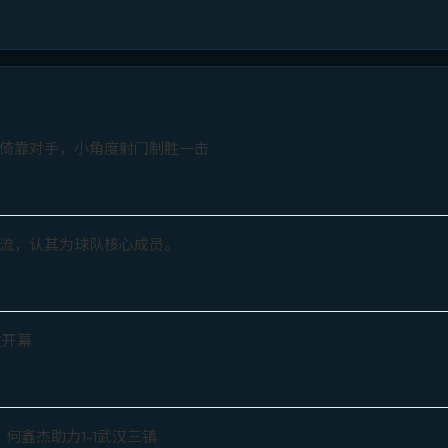
倚靠对手，小角度射门制胜一击
流，认其为球队核心成员。
重开幕
何鑫杰助力1-1武汉三镇