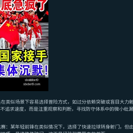
员在类似场景下容易选择冒险方式，如过分依赖突破或盲目大力
并不追求速度，而是注重观察和判断，寻找防守体系中的微小纰
比赛：某年轻前锋在类似情况下，选择了快速拉球转身射门，但