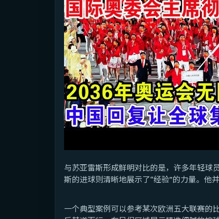
与苏亚雷斯形成鲜明对比的是，许多年轻球
斯的进球则清晰地展示了“经验”的力量。他
一个典型案例可以参考某次欧洲五大联赛的