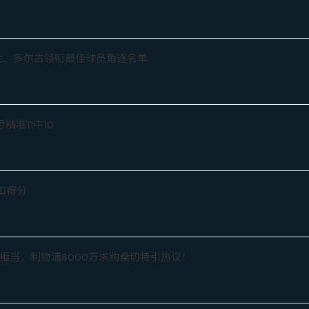
佐、多尔古领衔最佳球员角逐名单
准11中10
扣得分
相当，利物浦8000万求购桑切特引热议！