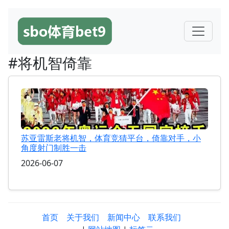
#将机智倚靠
苏亚雷斯老将机智，体育竞猜平台，倚靠对手，小
角度射门制胜一击
2026-06-07
首页
关于我们
新闻中心
联系我们