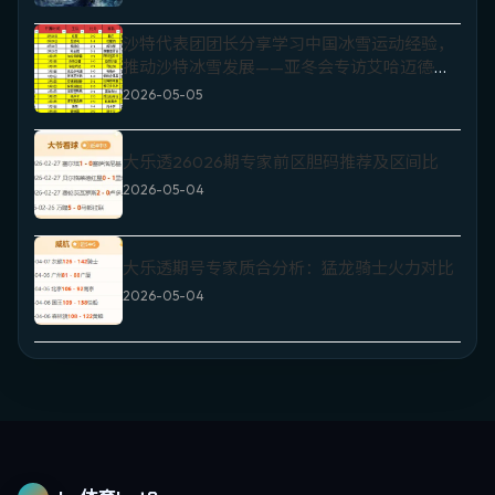
沙特代表团团长分享学习中国冰雪运动经验，
推动沙特冰雪发展——亚冬会专访艾哈迈德·本·
杜瓦希新华通讯社
2026-05-05
大乐透26026期专家前区胆码推荐及区间比
2026-05-04
大乐透期号专家质合分析：猛龙骑士火力对比
2026-05-04