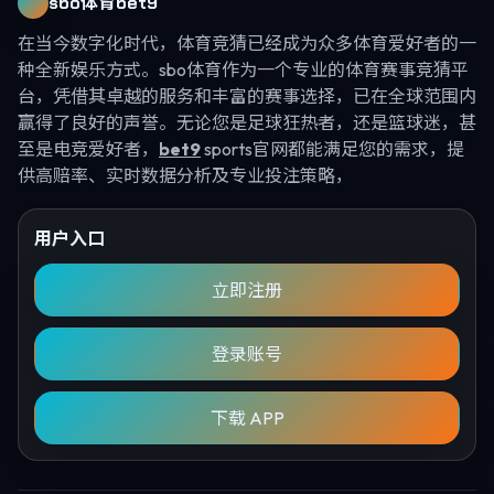
sbo体育bet9
在当今数字化时代，体育竞猜已经成为众多体育爱好者的一
种全新娱乐方式。sbo体育作为一个专业的体育赛事竞猜平
台，凭借其卓越的服务和丰富的赛事选择，已在全球范围内
赢得了良好的声誉。无论您是足球狂热者，还是篮球迷，甚
至是电竞爱好者，
bet9
sports官网都能满足您的需求，提
供高赔率、实时数据分析及专业投注策略，
用户入口
立即注册
登录账号
下载 APP