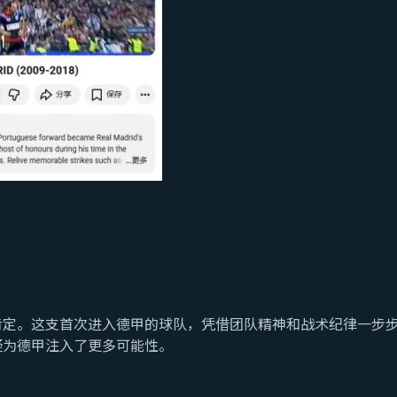
肯定。这支首次进入德甲的球队，凭借团队精神和战术纪律一步
疑为德甲注入了更多可能性。