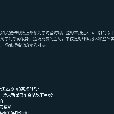
和关键传球数上都领先于海登海姆。控球率接近60%，射门命中率
限制了对手的攻势。这场比赛的胜利，不仅是对球队战术和整体
是一场值得铭记的精彩对决。
对浙江之战中的亮点时刻”
，热火新星孤军奋战砍下40分
响
机号更新
避免五连败危机？