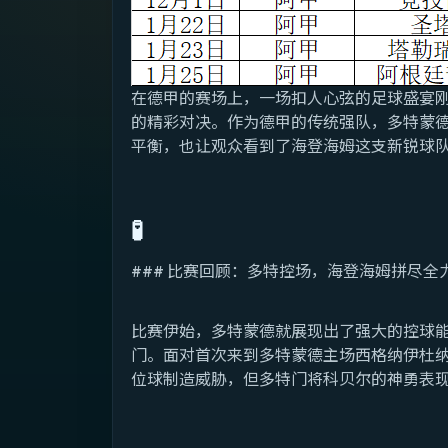
在德甲的赛场上，一场扣人心弦的足球盛宴
的精彩对决。作为德甲的传统强队，多特蒙
平衡，也让观众看到了海登海姆这支新锐球
🧪
### 比赛回顾：多特控场，海登海姆拼尽全
比赛伊始，多特蒙德就展现出了强大的控球能
门。面对首次来到多特蒙德主场西格纳伊杜
位球制造威胁，但多特门将科贝尔的神勇表现