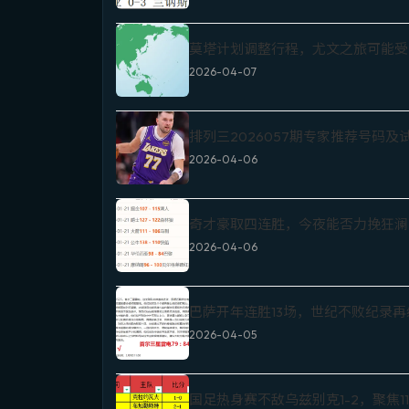
莫塔计划调整行程，尤文之旅可能受
2026-04-07
排列三2026057期专家推荐号码及
2026-04-06
奇才豪取四连胜，今夜能否力挽狂澜
2026-04-06
巴萨开年连胜13场，世纪不败纪录再
2026-04-05
国足热身赛不敌乌兹别克1-2，聚焦