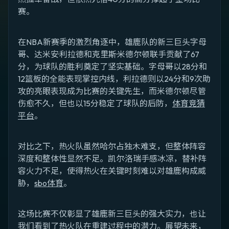
赛。
在NBA新赛季的激烈角逐中，雄鹿队的新三巨头字母
哥、达米安·利拉德和克里斯·米德尔顿联手贡献了67
分，为球队的胜利奠定了坚实基础。字母哥以28分和
12篮板的全能表现掌控内线，利拉德则以24分和9次助
攻的亮眼表现成为比赛的关键先生，而米德尔顿尽管
伤愈不久，但也以15分稳定了球队的后防，
体育竞猜
平台
。
对比之下，热火队虽然哈尔占独木难支，但整体阵容
深度和整体性显然不足。凯尔·洛瑞手感冰凉，替补阵
容火力不足，使得热火在关键时刻难以对雄鹿构成威
胁，
sbo体育
。
这场比赛不仅彰显了雄鹿新三巨头的强大实力，也让
我们看到了热火队在重建过程中的潜力。展望未来，