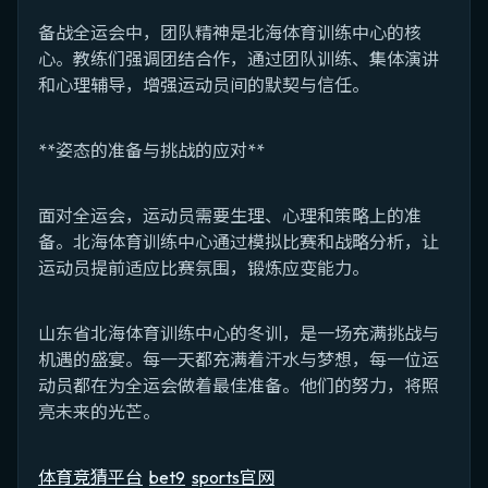
备战全运会中，团队精神是北海体育训练中心的核
心。教练们强调团结合作，通过团队训练、集体演讲
和心理辅导，增强运动员间的默契与信任。
**姿态的准备与挑战的应对**
面对全运会，运动员需要生理、心理和策略上的准
备。北海体育训练中心通过模拟比赛和战略分析，让
运动员提前适应比赛氛围，锻炼应变能力。
山东省北海体育训练中心的冬训，是一场充满挑战与
机遇的盛宴。每一天都充满着汗水与梦想，每一位运
动员都在为全运会做着最佳准备。他们的努力，将照
亮未来的光芒。
体育竞猜平台
bet9
sports官网