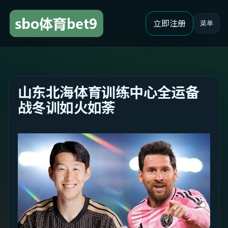
立即注册
菜单
山东北海体育训练中心全运备
战冬训如火如荼