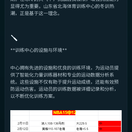
显得尤为重要。山东省北海体育训练中心的冬训热
潮，正是基于这一理念。
🪛
**训练中心的设施与环境**
中心拥有先进的设施和优良的训练环境，为运动员提
供了智能化力量训练器材和专业的运动数据分析系
统。这些设施不仅有助于提升运动成绩，还能有效预
防运动伤害。运动员的训练数据被详细记录和分析，
以不断优化训练方案。