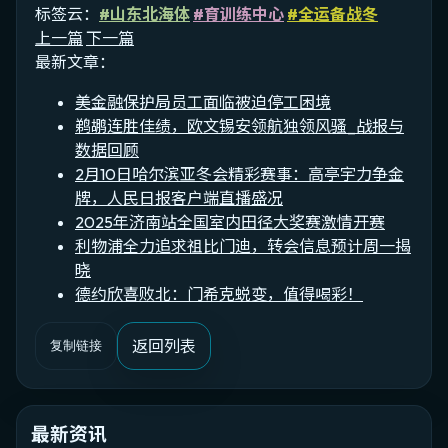
标签云：
#山东北海体
#育训练中心
#全运备战冬
上一篇
下一篇
最新文章：
美金融保护局员工面临被迫停工困境
鹈鹕连胜佳绩，欧文锡安领航独领风骚_战报与
数据回顾
2月10日哈尔滨亚冬会精彩赛事：高亭宇力争金
牌，人民日报客户端直播盛况
2025年济南站全国室内田径大奖赛激情开赛
利物浦全力追求祖比门迪，转会信息预计周一揭
晓
德约欣喜败北：门希克蜕变，值得喝彩！
返回列表
复制链接
最新资讯