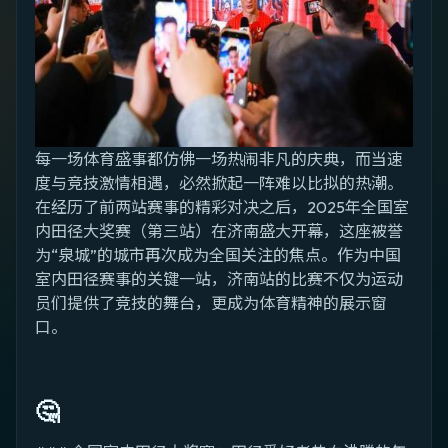
每一场体育盛事都仿佛一场热闹非凡的庆典，而当速
度与竞技激情相遇，必然掀起一阵难以比拟的热潮。
在经历了前两站赛事的精彩对决之后，2025年全国室
内田径大奖赛（第三站）在济南盛大开幕，这座被誉
为“泉城”的城市再次成为全国关注的焦点。作为中国
室内田径赛事的关键一站，济南站的比赛不仅为运动
员们提供了竞技的舞台，更成为体育精神的展示窗
口。
🤔