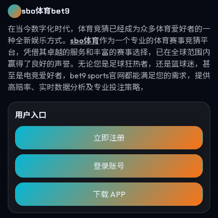
sbo体育bet9
在当今数字化时代，体育竞猜已经成为众多体育爱好者的一
种全新娱乐方式。
sbo体育
作为一个专业的体育赛事竞猜平
台，凭借其卓越的服务和丰富的赛事选择，已在全球范围内
赢得了良好的声誉。无论您是足球狂热者，还是篮球迷，甚
至是电竞爱好者，bet9 sports官网都能满足您的需求，提供
高赔率、实时数据分析及专业投注策略，
用户入口
立即注册
登录账号
下载 APP