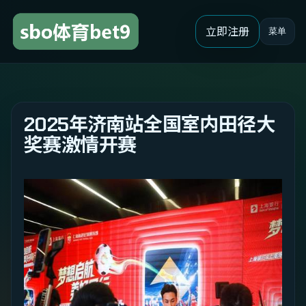
立即注册
菜单
2025年济南站全国室内田径大
奖赛激情开赛