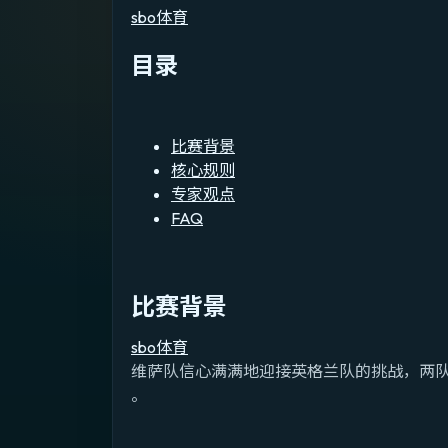
sbo体育
目录
比赛背景
核心规则
专家观点
FAQ
比赛背景
sbo体育
维萨队信心满满地迎接英格兰队的挑战，两
。