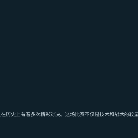
队在历史上有着多次精彩对决。这场比赛不仅是技术和战术的较