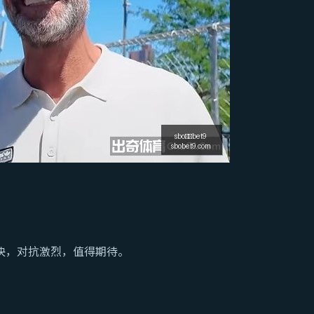
快，对抗激烈，值得期待。