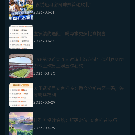
“袁悦迈阿密网球赛首轮败北”
2026-03-31
盧寧續約遇阻：盼尋求更多比賽機會
2026-03-30
中超第12轮大连人对阵上海海港：保利尼奥助
力本土球员上演五球狂欢
2026-03-30
大乐透期号专家推荐：质合分析前区十码，答
谢粉丝福利
2026-03-29
排列五投注策略：胆码定位-专家推荐技巧
2026-03-29