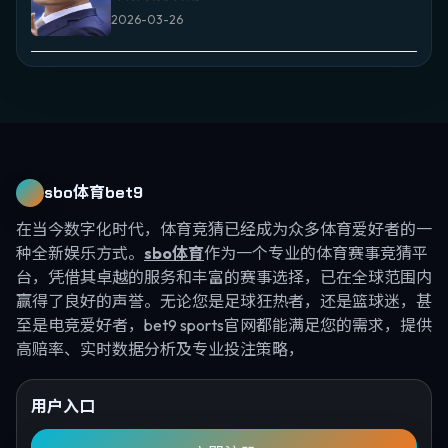
2026-03-26
sbo体育bet9
在当今数字化时代，体育竞猜已经成为众多体育爱好者的一
种全新娱乐方式。
sbo体育
作为一个专业的体育赛事竞猜平
台，凭借其卓越的服务和丰富的赛事选择，已在全球范围内
赢得了良好的声誉。无论您是足球狂热者，还是篮球迷，甚
至是电竞爱好者，bet9 sports官网都能满足您的需求，提供
高赔率、实时数据分析及专业投注策略，
用户入口