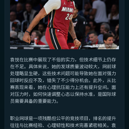
袁悦在比赛中展现了不俗的实力，但技术细节上仍存
在不足。具体来说，她的发球质量波动较大，网前球
处理略显生硬，这些技术问题可能导致她在面对强力
回球时反应不及，错失了不少得分机会。此外，从比
赛表现来看，她在心理抗压能力上还有提升空间。面
对压力时，如何快速调整心态以保持水准，是国际球
员需要具备的重要能力。
职业网球是一项残酷但公平的竞技项目，排名的提升
往往与比赛经验、心理韧性和技术完善紧密相关。袁