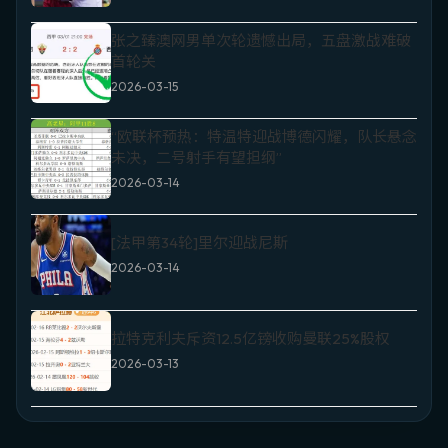
张之臻澳网男单次轮遗憾出局，五盘激战难破
首轮关
2026-03-15
“欧联杯预热：特温特迎战博德闪耀，队长悬念
未决，二号射手有望担纲”
2026-03-14
[法甲第34轮]里尔迎战尼斯
2026-03-14
拉特克利夫斥资12.5亿镑收购曼联25%股权
2026-03-13