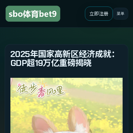
立即注册
菜单
2025年国家高新区经济成就：
GDP超19万亿重磅揭晓