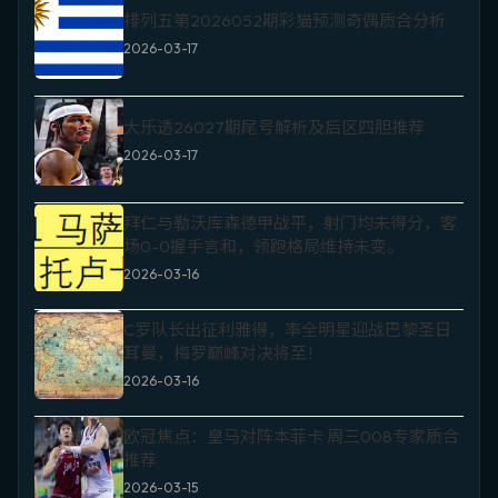
排列五第2026052期彩猫预测奇偶质合分析
2026-03-17
大乐透26027期尾号解析及后区四胆推荐
2026-03-17
拜仁与勒沃库森德甲战平，射门均未得分，客
场0-0握手言和，领跑格局维持未变。
2026-03-16
C罗队长出征利雅得，率全明星迎战巴黎圣日
耳曼，梅罗巅峰对决将至！
2026-03-16
欧冠焦点：皇马对阵本菲卡 周三008专家质合
推荐
2026-03-15