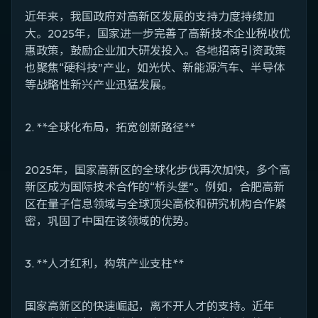
近年来，我国政府对高新区发展的支持力度持续加
大。2025年，国家进一步完善了高新技术企业税收优
惠政策，鼓励企业加大研发投入。各地招商引资政策
也聚焦“硬科技”产业，如光伏、新能源汽车、半导体
等战略性新兴产业迅猛发展。
2. **全球化布局，拓宽创新路径**
2025年，国家高新区的全球化步伐再次加快，多个高
新区成为国际技术合作的“桥头堡”。例如，合肥高新
区在量子信息领域与全球顶尖高校和研究机构合作紧
密，巩固了中国在该领域的优势。
3. **人才红利，构筑产业支柱**
国家高新区的快速崛起，离不开人才的支持。近年