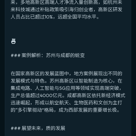
来，多地高新区高端人才净流入量创新高，如杭州未
来科技城通过补贴政策吸引海归创业者，高新区研发
人员占比已超过10%，远超全国平均水平。
🍜
### 案例解析：苏州与成都的蜕变
在国家高新区的发展蓝图中，地方案例展现出不同的
发展模式与特色。苏州高新区以智能制造为核心，在
集成电路、人工智能与5G应用等领域实现高端突破，
生产总值超过4000亿元。成都高新区依托新经济模式
迅速崛起，形成以航空航天、生物医药和文创为主打
的“多引擎驱动”格局，成为西部发展的重要增长极。
### 展望未来，质的发展