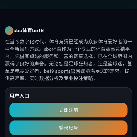
sbo体育bet9
在当今数字化时代，体育竞猜已经成为众多体育爱好者的一
种全新娱乐方式。sbo体育作为一个专业的体育赛事竞猜平
台，凭借其卓越的服务和丰富的赛事选择，已在全球范围内
赢得了良好的声誉。无论您是足球狂热者，还是篮球迷，甚
至是电竞爱好者，bet9
sports官网
都能满足您的需求，提
供高赔率、实时数据分析及专业投注策略，
用户入口
立即注册
登录账号