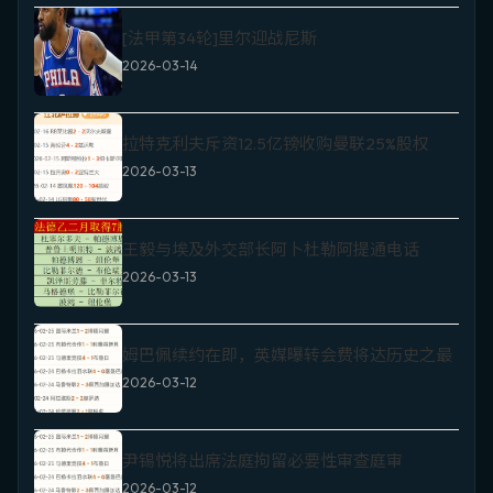
[法甲第34轮]里尔迎战尼斯
2026-03-14
拉特克利夫斥资12.5亿镑收购曼联25%股权
2026-03-13
王毅与埃及外交部长阿卜杜勒阿提通电话
2026-03-13
姆巴佩续约在即，英媒曝转会费将达历史之最
2026-03-12
尹锡悦将出席法庭拘留必要性审查庭审
2026-03-12