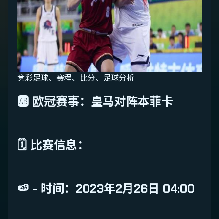
竞彩足球、赛程、比分、足球分析
🆎 欧冠赛事：皇马对阵本菲卡
🗓️ 比赛信息：
🍉 - 时间：2023年2月26日 04:00