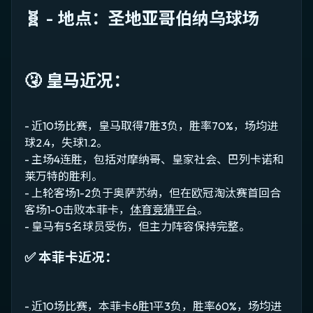
🧬 - 地点：圣地亚哥伯纳乌球场
🤧 皇马近况：
- 近10场比赛，皇马取得7胜3负，胜率70%，场均进
球2.4，失球1.2。
- 主场4连胜，包括对摩纳哥、皇家社会、巴列卡诺和
莱万特的胜利。
- 上轮客场1-2负于奥萨苏纳，但在欧冠淘汰赛首回合
客场1-0击败本菲卡，
体育竞猜平台
。
- 皇马有5名球员受伤，但主力阵容保持完整。
✅ 本菲卡近况：
- 近10场比赛，本菲卡6胜1平3负，胜率60%，场均进