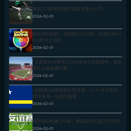
曼城对决萨利巴精彩瞬间全集大公开！
2026-02-01
绿军逆转取胜，塔图姆22分13板，布朗狂砍44
分5助终止连败
2026-02-01
“土耳其名帅蒙特拉力荐居莱尔加盟意甲，国米
跟队记者透露内幕”
2026-02-01
“中超第4轮赛事意外无转播：CCTV未对申花
对阵海港一役进行直播”
2026-02-01
李同國41歲畫上句點，韓國足球巨星正式退役
2026-02-01