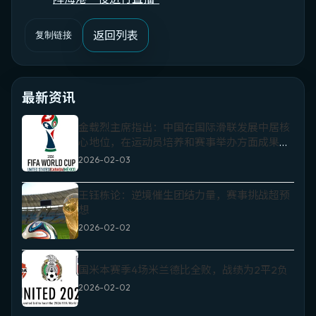
返回列表
复制链接
最新资讯
金载烈主席指出：中国在国际滑联发展中居核
心地位，在运动员培养和赛事举办方面成果显
著。
2026-02-03
王钰栋论：逆境催生团结力量，赛事挑战超预
想
2026-02-02
国米本赛季4场米兰德比全败，战绩为2平2负
2026-02-02