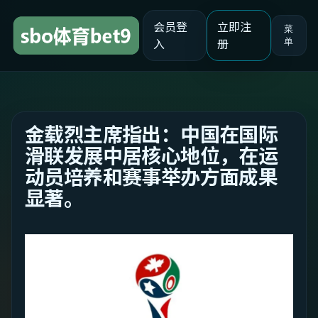
会员登
立即注
菜
单
入
册
金载烈主席指出：中国在国际
滑联发展中居核心地位，在运
动员培养和赛事举办方面成果
显著。