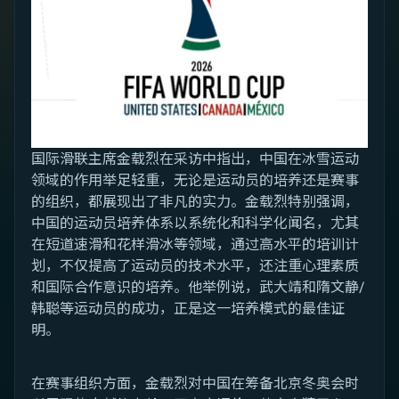
国际滑联主席金载烈在采访中指出，中国在冰雪运动
领域的作用举足轻重，无论是运动员的培养还是赛事
的组织，都展现出了非凡的实力。金载烈特别强调，
中国的运动员培养体系以系统化和科学化闻名，尤其
在短道速滑和花样滑冰等领域，通过高水平的培训计
划，不仅提高了运动员的技术水平，还注重心理素质
和国际合作意识的培养。他举例说，武大靖和隋文静/
韩聪等运动员的成功，正是这一培养模式的最佳证
明。
在赛事组织方面，金载烈对中国在筹备北京冬奥会时