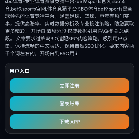
sbo体育-专业体育赛事竞猜平台-bet9 sports官网 sbo体
育,bet9,sports官网,体育竞猜平台 SBO体育bet9 sports是全
球领先的体育竞猜平台，涵盖足球、篮球、电竞等热门赛
事，提供高赔率、实时数据分析及专业投注策略，助您赢取
更多精彩！ 开场白 清晰分段 权威数据引用 FAQ模块 总结
段。 文章要求过蜂鸟3.0适配SEO内容策略，吸引用户点
击、保持流畅的中文表达、保持自然SEO优化。要求内容两
千个词左右的，开场白到FAQ用d
用户入口
立即注册
登录账号
下载 APP