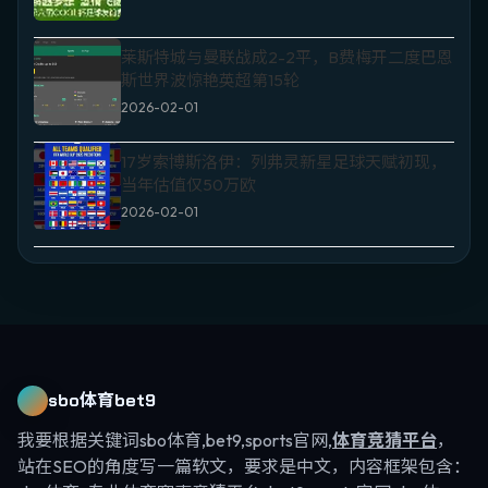
莱斯特城与曼联战成2-2平，B费梅开二度巴恩
斯世界波惊艳英超第15轮
2026-02-01
17岁索博斯洛伊：列弗灵新星足球天赋初现，
当年估值仅50万欧
2026-02-01
sbo体育bet9
我要根据关键词sbo体育,bet9,sports官网,
体育竞猜平台
，
站在SEO的角度写一篇软文，要求是中文，内容框架包含：