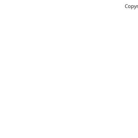
Copyr