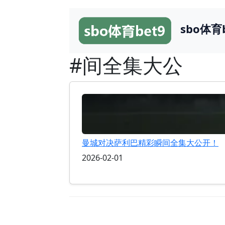
sbo体育b
#间全集大公
曼城对决萨利巴精彩瞬间全集大公开！
2026-02-01