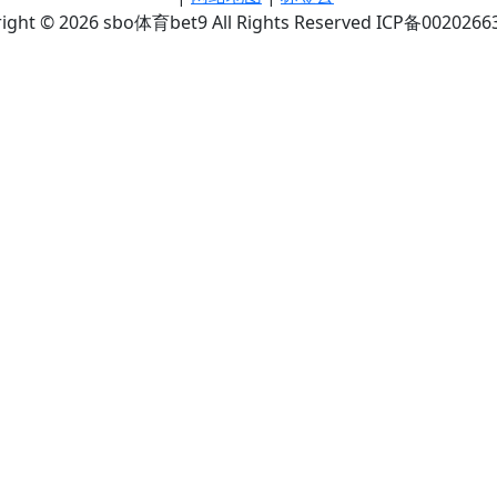
ight © 2026 sbo体育bet9 All Rights Reserved ICP备002026