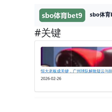
sbo体育b
#关键
恒大老板成关键，广州球队解散疑云与8
2026-02-26