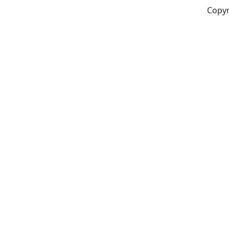
Copyr