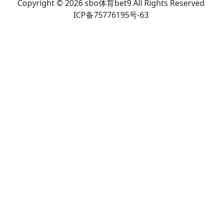
Copyright © 2026 sbo体育bet9 All Rights Reserved
ICP备75776195号-63