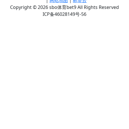
|
网站地图
|
标签云
Copyright © 2026 sbo体育bet9 All Rights Reserved
ICP备46028149号-56