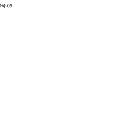
63号-09