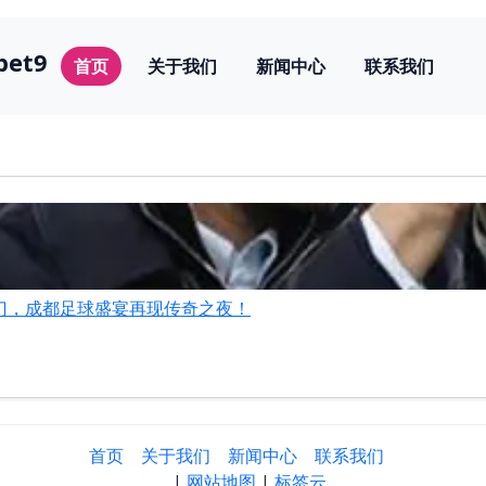
et9
首页
关于我们
新闻中心
联系我们
轰门，成都足球盛宴再现传奇之夜！
首页
关于我们
新闻中心
联系我们
|
网站地图
|
标签云