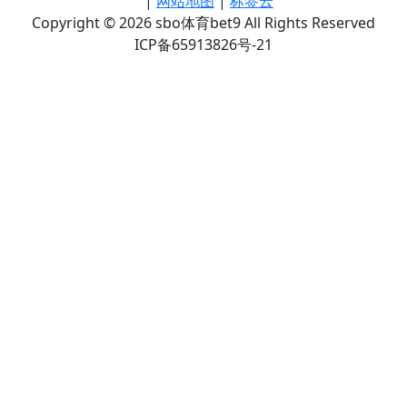
|
网站地图
|
标签云
Copyright © 2026 sbo体育bet9 All Rights Reserved
ICP备65913826号-21