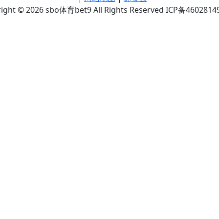
ight © 2026 sbo体育bet9 All Rights Reserved ICP备460281