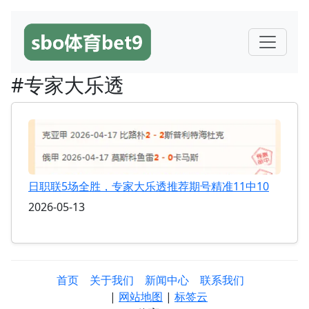
#专家大乐透
日职联5场全胜，专家大乐透推荐期号精准11中10
2026-05-13
首页
关于我们
新闻中心
联系我们
|
网站地图
|
标签云