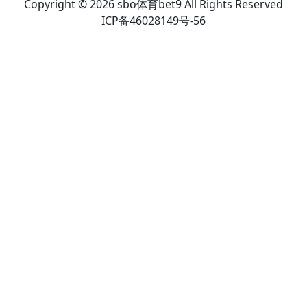
Copyright © 2026 sbo体育bet9 All Rights Reserved
ICP备46028149号-56