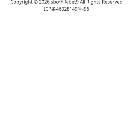
Copyright © 2026 sbo体育bet9 All Rights Reserved
ICP备46028149号-56