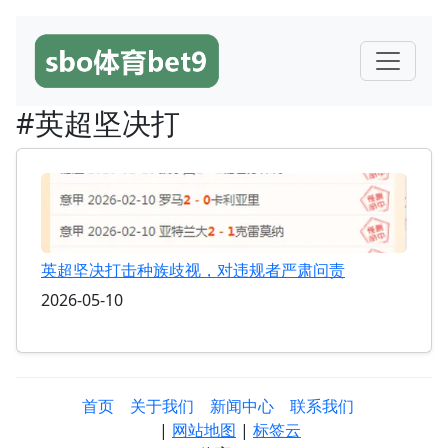
#英超坚决打
英超坚决打击种族歧视，对违规者严肃问责
2026-05-10
首页
关于我们
新闻中心
联系我们
|
网站地图
|
标签云