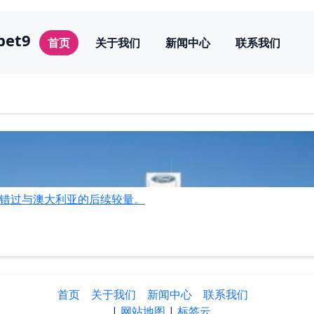
et9
首页
关于我们
新闻中心
联系我们
将错过与澳大利亚的后续较量。
首页
关于我们
新闻中心
联系我们
|
网站地图
|
标签云