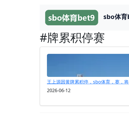
sbo体育b
#牌累积停赛
王上源因黄牌累积停，sbo体育，赛，
2026-06-12