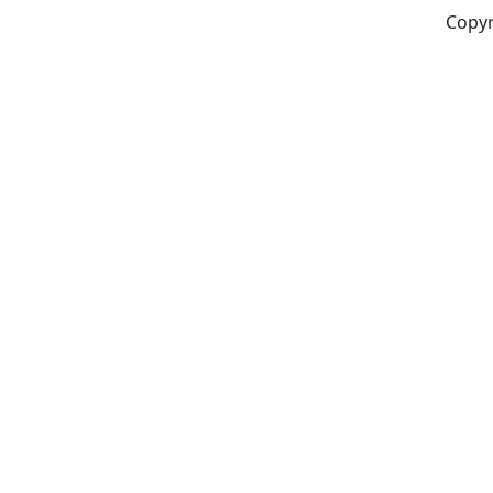
Copyr