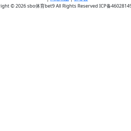
ight © 2026 sbo体育bet9 All Rights Reserved ICP备460281