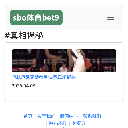
#真相揭秘
貝林厄姆棄戰德甲決賽真相揭秘
2026-04-03
首页
关于我们
新闻中心
联系我们
|
网站地图
|
标签云