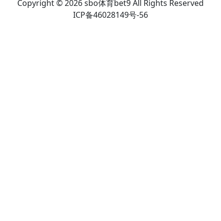
Copyright © 2026 sbo体育bet9 All Rights Reserved
ICP备46028149号-56