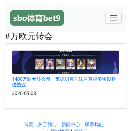
#万欧元转会
1400万欧元转会费，范德贝克与法兰克福签短期租
借协议
2026-05-08
首页
关于我们
新闻中心
联系我们