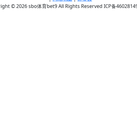
ight © 2026 sbo体育bet9 All Rights Reserved ICP备460281