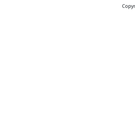
Copyr