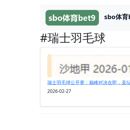
sbo体育b
#瑞士羽毛球
瑞士羽毛球公开赛：巅峰对决在即，圣
2026-02-27