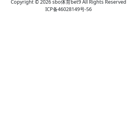
Copyright © 2026 sbo体育bet9 All Rights Reserved
ICP备46028149号-56