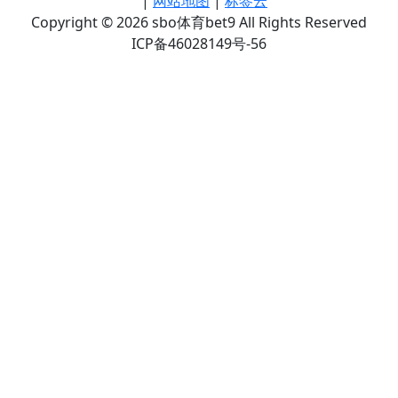
|
网站地图
|
标签云
Copyright © 2026 sbo体育bet9 All Rights Reserved
ICP备46028149号-56