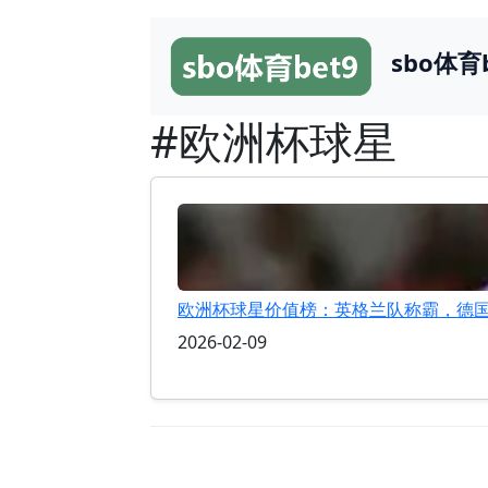
sbo体育b
#欧洲杯球星
欧洲杯球星价值榜：英格兰队称霸，德
2026-02-09