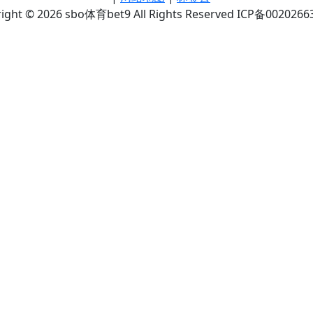
ight © 2026 sbo体育bet9 All Rights Reserved ICP备002026