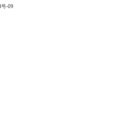
63号-09