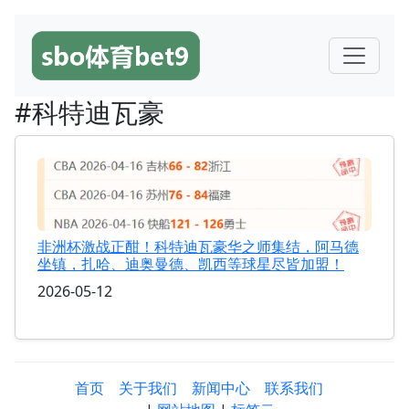
#科特迪瓦豪
非洲杯激战正酣！科特迪瓦豪华之师集结，阿马德
坐镇，扎哈、迪奥曼德、凯西等球星尽皆加盟！
2026-05-12
首页
关于我们
新闻中心
联系我们