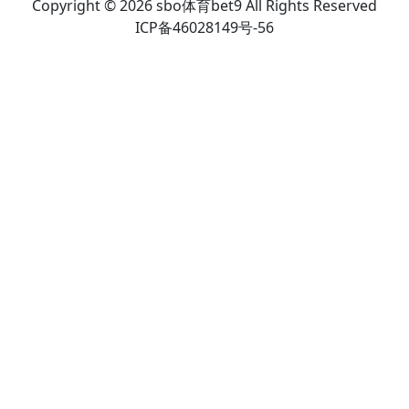
Copyright © 2026 sbo体育bet9 All Rights Reserved
ICP备46028149号-56