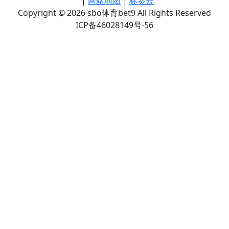
|
网站地图
|
标签云
Copyright © 2026 sbo体育bet9 All Rights Reserved
ICP备46028149号-56