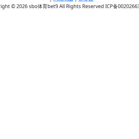
ight © 2026 sbo体育bet9 All Rights Reserved ICP备002026