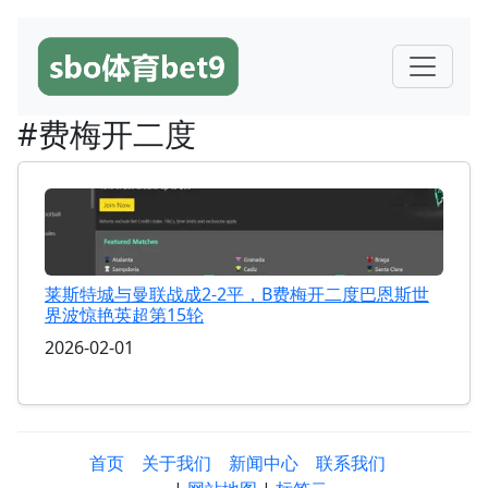
#费梅开二度
莱斯特城与曼联战成2-2平，B费梅开二度巴恩斯世
界波惊艳英超第15轮
2026-02-01
首页
关于我们
新闻中心
联系我们