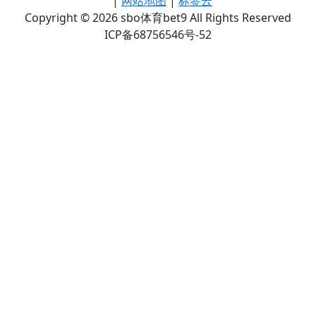
|
网站地图
|
标签云
Copyright © 2026 sbo体育bet9 All Rights Reserved
ICP备68756546号-52