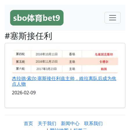
#塞斯接任利
杰拉德·索尔·塞斯接任利兹主帅，維拉离队后成为焦
点人物
2026-02-09
首页
关于我们
新闻中心
联系我们