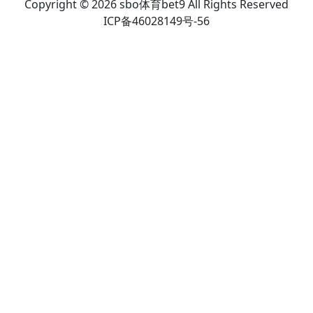
Copyright © 2026 sbo体育bet9 All Rights Reserved
ICP备46028149号-56