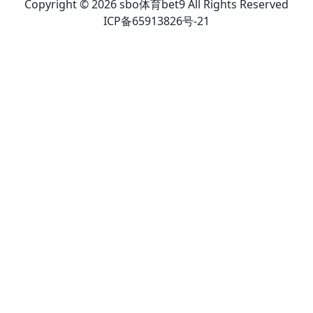
Copyright © 2026 sbo体育bet9 All Rights Reserved
ICP备65913826号-21