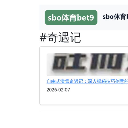
sbo体育b
#奇遇记
自由式滑雪奇遇记：深入揭秘技巧创意
2026-02-07