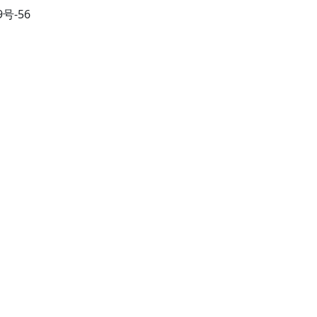
49号-56