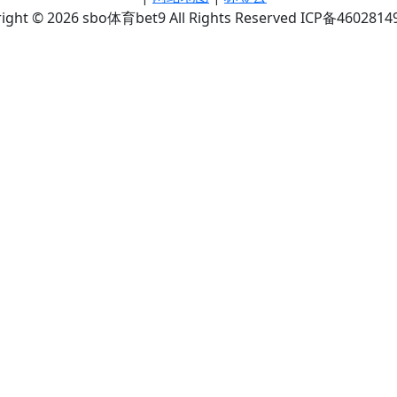
ight © 2026 sbo体育bet9 All Rights Reserved ICP备460281