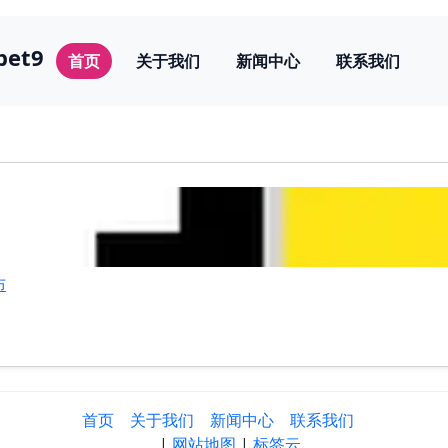
et9
首页
关于我们
新闻中心
联系我们
布
首页
关于我们
新闻中心
联系我们
|
网站地图
|
标签云