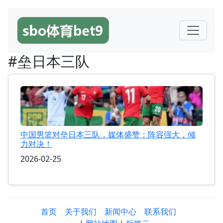
#垒日本三队
中国男篮对垒日本三队，媒体盛赞：阵容强大，倾
力对决！
2026-02-25
首页
关于我们
新闻中心
联系我们