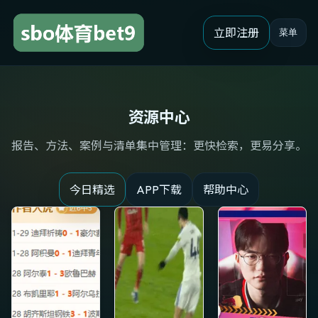
立即注册
菜单
资源中心
报告、方法、案例与清单集中管理：更快检索，更易分享。
今日精选
APP下载
帮助中心